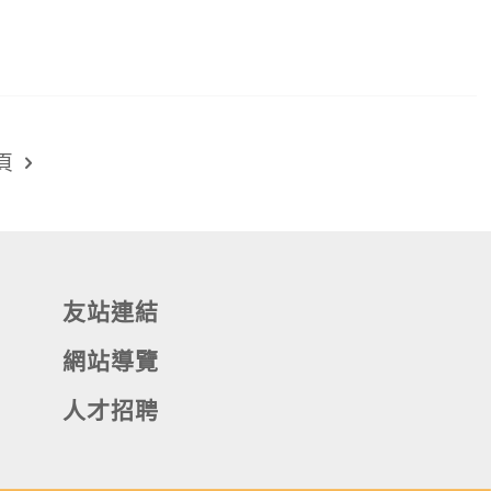
頁
友站連結
網站導覽
人才招聘