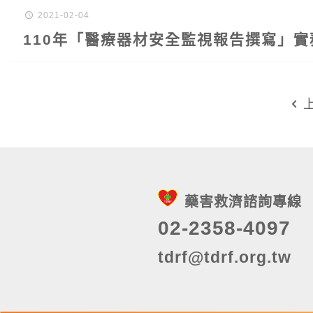
2021-02-04
110年「醫療器材安全監視報告撰寫」實
藥害救濟諮詢專線
02-2358-4097
tdrf@tdrf.org.tw