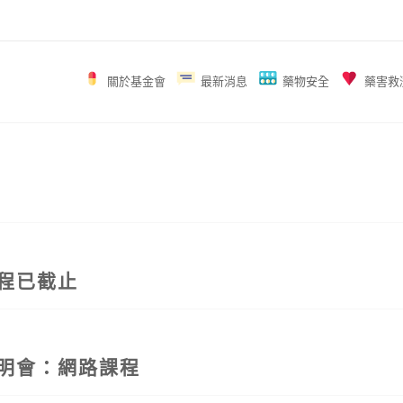
關於基金會
最新消息
藥物安全
藥害救
課程已截止
說明會：網路課程