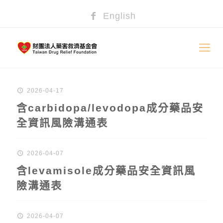
English
2026-04-17
含carbidopa/levodopa成分藥品安
全資訊風險溝通表
2026-04-07
含levamisole成分藥品安全資訊風
險溝通表
2026-04-07