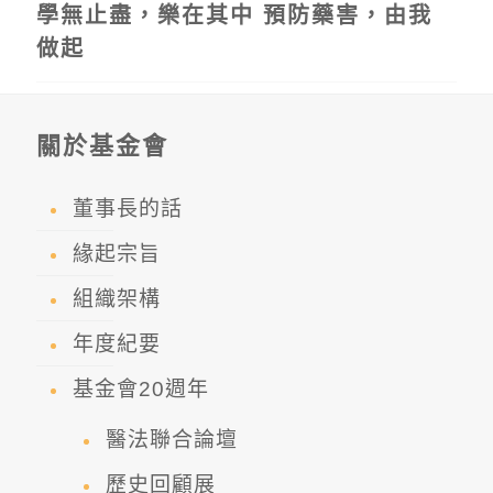
學無止盡，樂在其中 預防藥害，由我
做起
關於基金會
董事長的話
緣起宗旨
組織架構
年度紀要
基金會20週年
醫法聯合論壇
歷史回顧展