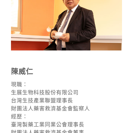
陳威仁
現職：
生展生物科技股份有限公司
台灣生技產業聯盟理事長
財團法人藥害救濟基金會監察人
經歷：
臺灣製藥工業同業公會理事長
財團法人藥害救濟基金會董事