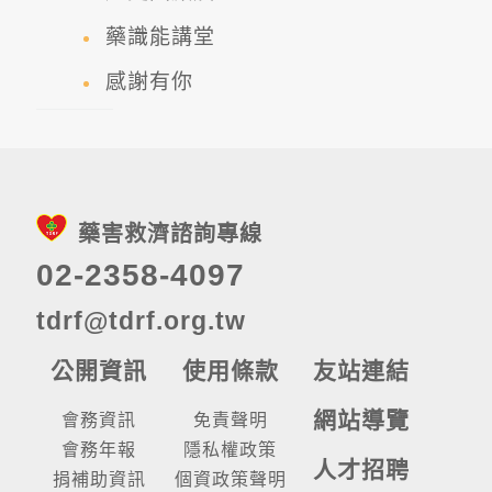
藥識能講堂
感謝有你
藥害救濟諮詢專線
02-2358-4097
tdrf@tdrf.org.tw
公開資訊
使用條款
友站連結
網站導覽
會務資訊
免責聲明
會務年報
隱私權政策
人才招聘
捐補助資訊
個資政策聲明