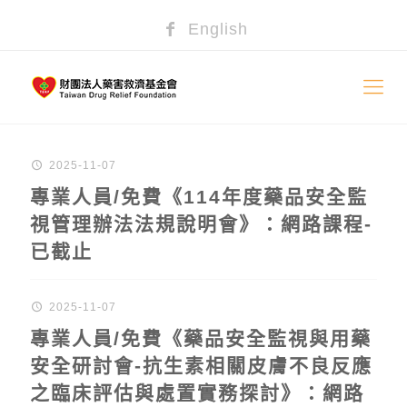
English
2025-11-07
專業人員/免費《114年度藥品安全監
視管理辦法法規說明會》：網路課程-
已截止
2025-11-07
專業人員/免費《藥品安全監視與用藥
安全研討會-抗生素相關皮膚不良反應
之臨床評估與處置實務探討》：網路