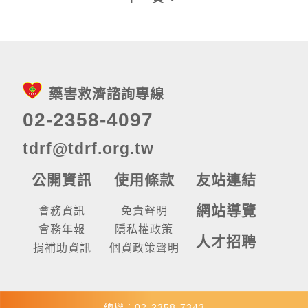
藥害救濟諮詢專線
02-2358-4097
tdrf@tdrf.org.tw
公開資訊
使用條款
友站連結
網站導覽
會務資訊
免責聲明
會務年報
隱私權政策
人才招聘
捐補助資訊
個資政策聲明
總機：02-2358-7343