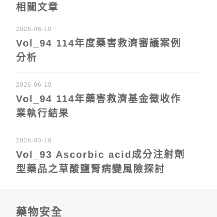
相關文章
2026-06-10
Vol_94 114年度藥害救濟審議案例
分析
2026-06-10
Vol_94 114年藥害救濟基金徵收作
業執行結果
2026-03-18
Vol_93 Ascorbic acid成分注射劑
型藥品之草酸鹽腎病變風險探討
藥物安全