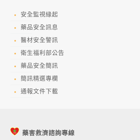
安全監視緣起
藥品安全訊息
醫材安全警訊
衛生福利部公告
藥品安全簡訊
簡訊精選專欄
通報文件下載
藥害救濟諮詢專線