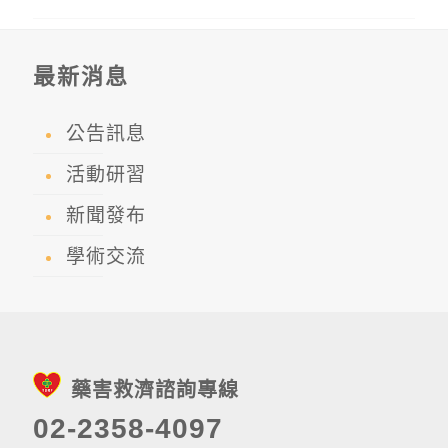
最新消息
公告訊息
活動研習
新聞發布
學術交流
藥害救濟諮詢專線
02-2358-4097