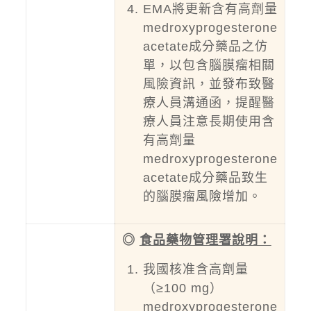
EMA將更新含有高劑量
medroxyprogesterone
acetate成分藥品之仿
單，以包含腦膜瘤相關
風險資訊，並發布致醫
療人員溝通函，提醒醫
療人員注意長期使用含
有高劑量
medroxyprogesterone
acetate成分藥品致生
的腦膜瘤風險增加。
◎
食品藥物管理署說明：
我國核准含高劑量
（≥100 mg）
medroxyprogesterone