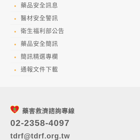
藥品安全訊息
醫材安全警訊
衛生福利部公告
藥品安全簡訊
簡訊精選專欄
通報文件下載
藥害救濟諮詢專線
02-2358-4097
tdrf@tdrf.org.tw