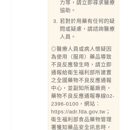
力等，請立即尋求醫療
協助。
若對於用藥有任何的疑
問或疑慮，請諮詢醫療
人員。
◎醫療人員或病人懷疑因
為使用（服用）藥品導致
不良反應發生時，請立即
通報給衛生福利部所建置
之全國藥物不良反應通報
中心，並副知所屬廠商，
藥物不良反應通報專線02-
2396-0100，網站：
https://adr.fda.gov.tw
；
衛生福利部食品藥物管理
署獲知藥品安全訊息時，