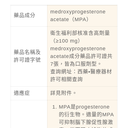
medroxyprogesterone
藥品成分
acetate（MPA）
衛生福利部核准含高劑量
（≥100 mg）
medroxyprogesterone
藥品名稱及
acetate成分藥品許可證共
許可證字號
7張，皆為口服劑型。
查詢網址：
西藥•醫療器材
許可相關查詢
適應症
詳見附件。
MPA是progesterone
的衍生物。適量的MPA
可抑制腦下腺促性腺激