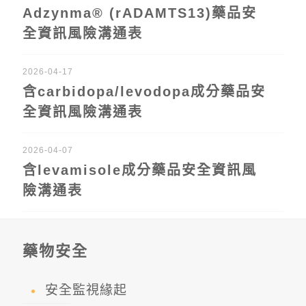
Adzynma® (rADAMTS13)藥品安
全資訊風險溝通表
2026-04-17
含carbidopa/levodopa成分藥品安
全資訊風險溝通表
2026-04-07
含levamisole成分藥品安全資訊風
險溝通表
藥物安全
安全監視緣起