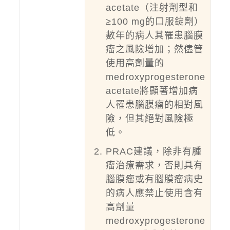
acetate（注射劑型和
≥100 mg的口服錠劑）
數年的病人其罹患腦膜
瘤之風險增加；然儘管
使用高劑量的
medroxyprogesterone
acetate將顯著增加病
人罹患腦膜瘤的相對風
險，但其絕對風險極
低。
PRAC建議，除非有腫
瘤治療需求，否則具有
腦膜瘤或有腦膜瘤病史
的病人應禁止使用含有
高劑量
medroxyprogesterone