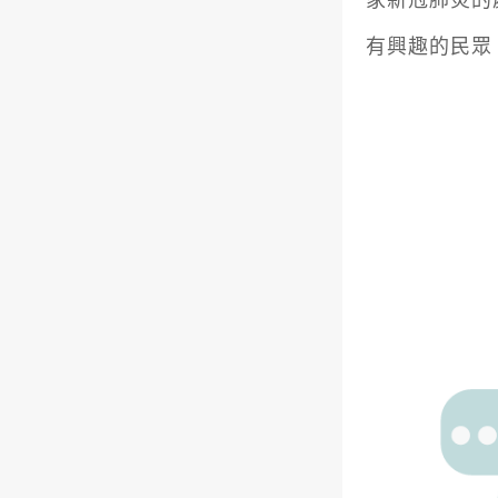
家新冠肺炎的
有興趣的民眾