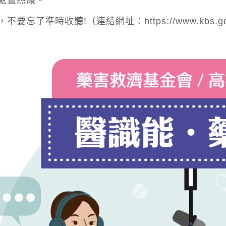
處置照護。
，不要忘了準時收聽!（連結網址：
https://www.kbs.