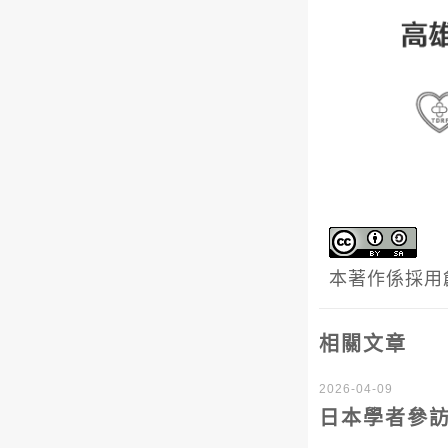
本著作係採用
相關文章
2026-04-09
日本學者參訪