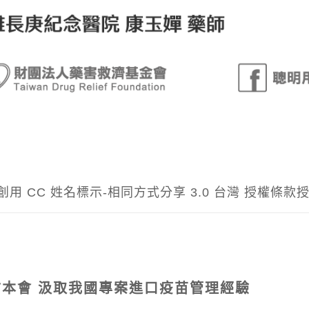
創用 CC 姓名標示-相同方式分享 3.0 台灣 授權條款
授
本會 汲取我國專案進口疫苗管理經驗