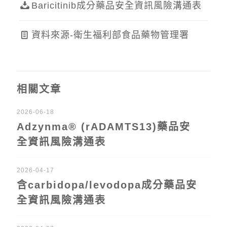
Baricitinib成分藥品安全資訊風險溝通表
資料來源-衛生福利部食品藥物管理署
相關文章
2026-06-18
Adzynma® (rADAMTS13)藥品安
全資訊風險溝通表
2026-04-17
含carbidopa/levodopa成分藥品安
全資訊風險溝通表