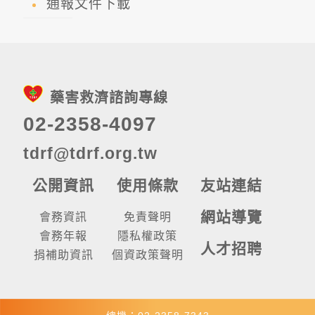
通報文件下載
藥害救濟諮詢專線
02-2358-4097
tdrf@tdrf.org.tw
公開資訊
使用條款
友站連結
網站導覽
會務資訊
免責聲明
會務年報
隱私權政策
人才招聘
捐補助資訊
個資政策聲明