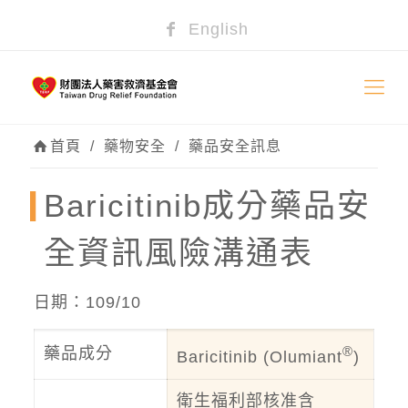
English
首頁
/
藥物安全
/
藥品安全訊息
Baricitinib成分藥品安
全資訊風險溝通表
日期：109/10
®
藥品成分
Baricitinib (Olumiant
)
衛生福利部核准含