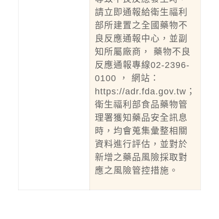
請立即通報給衛生福利
部所建置之全國藥物不
良反應通報中心，並副
知所屬廠商， 藥物不良
反應通報專線02-2396-
0100 ， 網站：
https://adr.fda.gov.tw
；
衛生福利部食品藥物管
理署獲知藥品安全訊息
時，均會蒐集彙整相關
資料進行評估，並對於
新增之藥品風險採取對
應之風險管控措施。