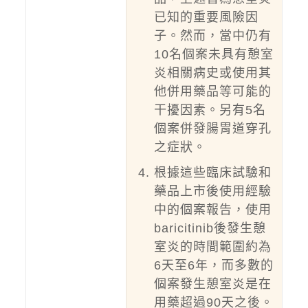
已知的重要風險因
子。然而，當中仍有
10名個案未具有憩室
炎相關病史或使用其
他併用藥品等可能的
干擾因素。另有5名
個案併發腸胃道穿孔
之症狀。
根據這些臨床試驗和
藥品上市後使用經驗
中的個案報告，使用
baricitinib後發生憩
室炎的時間範圍約為
6天至6年，而多數的
個案發生憩室炎是在
用藥超過90天之後。