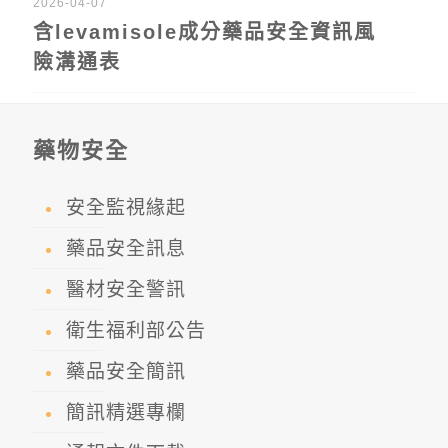
2026-04-07
含levamisole成分藥品安全資訊風
險溝通表
藥物安全
安全監視緣起
藥品安全訊息
醫材安全警訊
衛生福利部公告
藥品安全簡訊
簡訊精選專欄