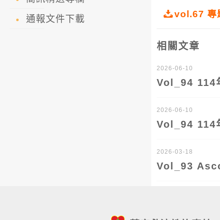
vol.6
通報文件下載
相關文章
2026-06-10
Vol_94 
2026-06-10
Vol_94 
2026-03-18
Vol_93 