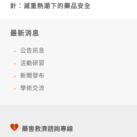
針：減重熱潮下的藥品安全
最新消息
公告訊息
活動研習
新聞發布
學術交流
藥害救濟諮詢專線