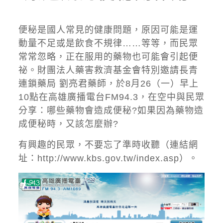
便秘是國人常見的健康問題，原因可能是運
動量不足或是飲食不規律……等等，而民眾
常常忽略，正在服用的藥物也可能會引起便
祕。財團法人藥害救濟基金會特別邀請長青
連鎖藥局 劉亮君藥師，於8月26（一）早上
10點在高雄廣播電台FM94.3，在空中與民眾
分享：哪些藥物會造成便秘?如果因為藥物造
成便秘時，又該怎麼辦?
有興趣的民眾，不要忘了準時收聽（連結網
址：
http://www.kbs.gov.tw/index.asp
）。