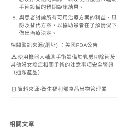
手術設備的預期臨床結果。
與患者討論所有可用治療方案的利益、風
險及替代方案，以協助患者在了解情況下
做出治療決定。
相關警訊來源(網址) ：
美國FDA公告
使用機器人輔助手術設備於乳房切除術及
其他婦女癌症相關手術的注意事項安全警訊
（通類產品）
資料來源-衛生福利部食品藥物管理署
相關文章