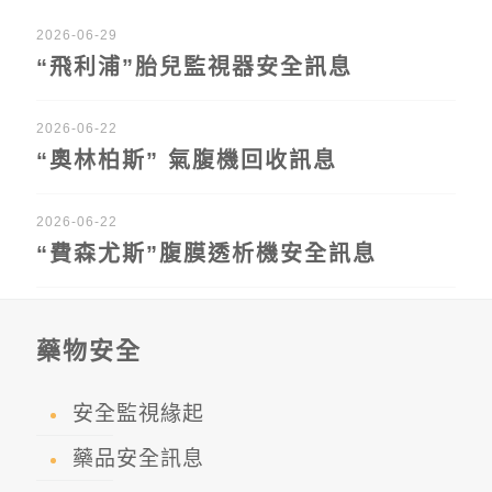
2026-06-29
“飛利浦”胎兒監視器安全訊息
2026-06-22
“奧林柏斯” 氣腹機回收訊息
2026-06-22
“費森尤斯”腹膜透析機安全訊息
藥物安全
安全監視緣起
藥品安全訊息