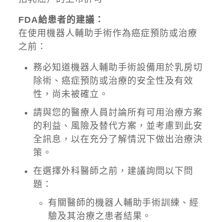
FDA給患者的建議：
在使用機器人輔助手術作為癌症預防或治療
之前：
務必知道機器人輔助手術設備用於乳房切
除術、癌症預防或治療的安全性及有效
性，尚未被確立。
請與您的醫療人員討論所有可用治療方案
的利益、風險及替代方案，並考慮到此安
全訊息，以在充分了解情況下做出治療決
策。
在選擇外科醫師之前，建議詢問以下問
題：
有關醫師的機器人輔助手術訓練、經
驗及其治療之患者結果。