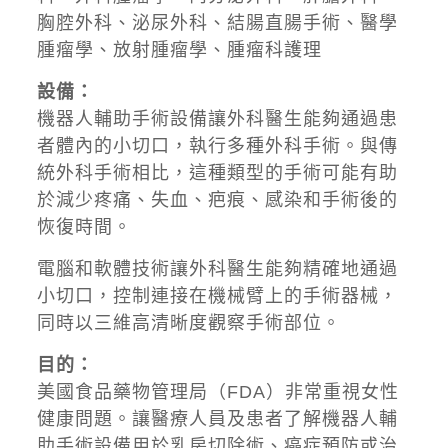
胸腔外科、泌尿外科、結腸直腸手術、醫學
腫瘤學、放射腫瘤學、腫瘤科護理
設備：
機器人輔助手術設備讓外科醫生能夠通過患
者體內的小切口，執行多種外科手術。與傳
統外科手術相比，這種類型的手術可能有助
於減少疼痛、失血、疤痕、感染和手術後的
恢復時間。
電腦和軟體技術讓外科醫生能夠精確地通過
小切口，控制連接在機械臂上的手術器械，
同時以三維高清晰度觀察手術部位。
目的：
美國食品藥物管理局（FDA）非常重視女性
健康問題。讓醫療人員及患者了解機器人輔
助手術設備用於乳房切除術、癌症預防或治