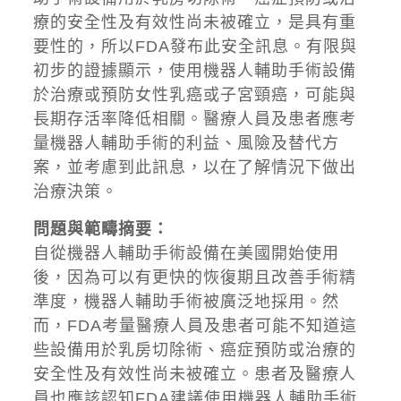
療的安全性及有效性尚未被確立，是具有重
要性的，所以FDA發布此安全訊息。有限與
初步的證據顯示，使用機器人輔助手術設備
於治療或預防女性乳癌或子宮頸癌，可能與
長期存活率降低相關。醫療人員及患者應考
量機器人輔助手術的利益、風險及替代方
案，並考慮到此訊息，以在了解情況下做出
治療決策。
問題與範疇摘要：
自從機器人輔助手術設備在美國開始使用
後，因為可以有更快的恢復期且改善手術精
準度，機器人輔助手術被廣泛地採用。然
而，FDA考量醫療人員及患者可能不知道這
些設備用於乳房切除術、癌症預防或治療的
安全性及有效性尚未被確立。患者及醫療人
員也應該認知FDA建議使用機器人輔助手術