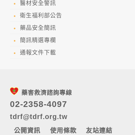
醫材安全警訊
衛生福利部公告
藥品安全簡訊
簡訊精選專欄
通報文件下載
藥害救濟諮詢專線
02-2358-4097
tdrf@tdrf.org.tw
公開資訊
使用條款
友站連結