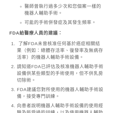
醫師曾執行過多少次和您個案一樣的
機器人輔助手術。
可能的手術併發症及其發生頻率。
FDA給醫療人員的建議：
了解FDA未曾核准任何基於癌症相關結
果（例如：總體存活率、復發率及無病存
活率）的機器人輔助手術設備。
請知道FDA已評估及核准機器人輔助手術
設備供某些類型的手術使用，但不供乳房
切除術。
FDA建議您對所使用的機器人輔助手術設
備，接受專門訓練。
向患者說明機器人輔助手術設備的使用經
驗及所受過的訓練，以及使用機器人輔助