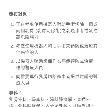
發布對象：
正在考慮使用機器人輔助手術切除一個或
兩個乳房 (乳房切除術)之乳癌患者或乳癌
高危險族群
考慮使用機器人輔助手術來預防或治療其
他癌症的人
以機器人輔助設備作為癌症預防或治療一
環的醫療人員
向需要進行乳房切除術患者提供建議的醫
療人員
專科：
乳房外科、婦產科、婦科腫瘤學、普通外
科、外科腫瘤學、內分泌外科、肝膽外科、