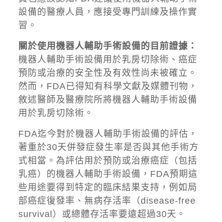
設備的醫療人員，應接受專門訓練及操作實
習。
關於使用機器人輔助手術設備的目前證據：
機器人輔助手術設備用於乳房切除術、癌症
預防或治療的安全性及有效性尚未被確立。
然而，FDA已得知有科學文獻及媒體刊物，
敘述醫師及醫療院所將機器人輔助手術設備
用於乳房切除術。
FDA迄今對於機器人輔助手術設備的評估，
著重於30天併發症發生率是否與其他手術方
式相當。為評估用於預防或治療癌症（包括
乳癌）的機器人輔助手術設備，FDA預期這
些用途要得到特定的臨床結果支持，例如局
部癌症復發率、無病存活率（disease-free
survival）或總體存活率要遠超過30天。