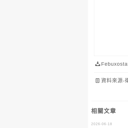
Febuxo
資料來源-
相關文章
2026-06-18