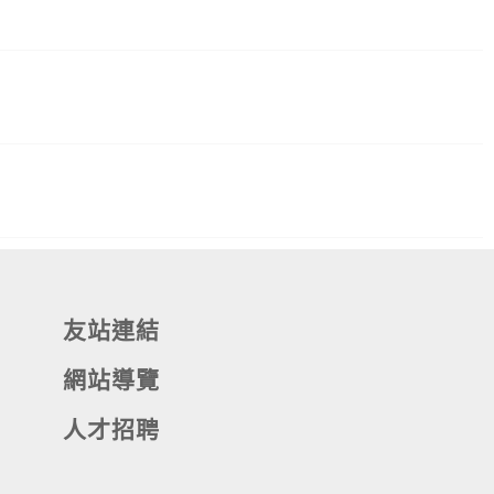
友站連結
網站導覽
人才招聘