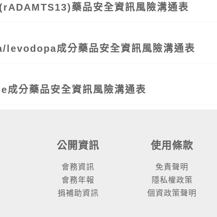
® (rADAMTS13)藥品安全資訊風險溝通表
opa/levodopa成分藥品安全資訊風險溝通表
sole成分藥品安全資訊風險溝通表
公開資訊
使用條款
會務資訊
免責聲明
會務年報
隱私權政策
捐補助資訊
個資政策聲明