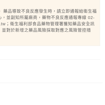
）藥品導致不良反應發生時，請立即通報給衛生福
，並副知所屬廠商，藥物不良反應通報專線 02-
.fda.gov.tw；衛生福利部食品藥物管理署獲知藥品安全訊
，並對於新增之藥品風險採取對應之風險管控措