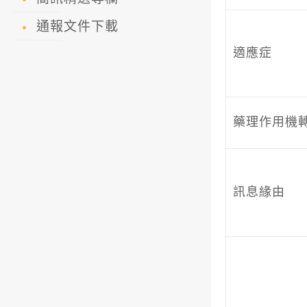
通報文件下載
適應症
藥理作用機
訊息緣由