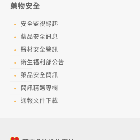
藥物安全
安全監視緣起
藥品安全訊息
醫材安全警訊
衛生福利部公告
藥品安全簡訊
簡訊精選專欄
通報文件下載