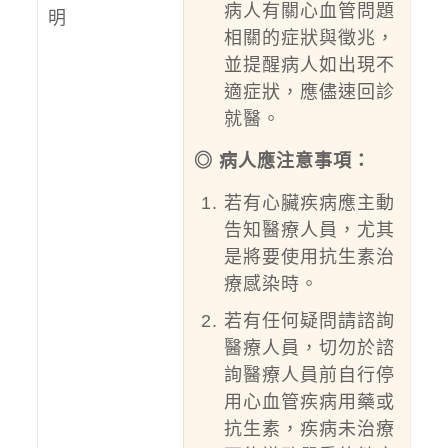
病人有關心血管問題
明
相關的症狀與徵兆，
並提醒病人如出現不
適症狀，應儘速回診
就醫。
◎ 病人應注意事項：
若有心臟疾病應主動
告知醫療人員，尤其
是將要使用抗生素治
療感染時。
若有任何疑問請諮詢
醫療人員，切勿於諮
詢醫療人員前自行停
用心血管疾病用藥或
抗生素，疾病未治療