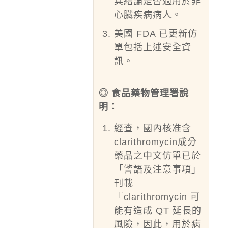
其結論是否適用於非
心臟疾病病人。
美國 FDA 已更新仿
單包括上述安全資
訊。
◎ 食品藥物管理署說
明：
經查，國內核准含
clarithromycin成分
藥品之中文仿單已於
「警語及注意事項」
刊載
『clarithromycin 可
能有造成 QT 延長的
風險，因此，用於病