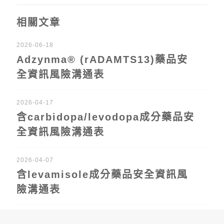
相關文章
2026-06-18
Adzynma® (rADAMTS13)藥品安
全資訊風險溝通表
2026-04-17
含carbidopa/levodopa成分藥品安
全資訊風險溝通表
2026-04-07
含levamisole成分藥品安全資訊風
險溝通表