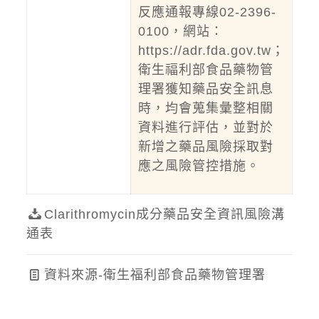
反應通報專線02-2396-
0100，網站：
https://adr.fda.gov.tw
；
衛生福利部食品藥物管
理署獲知藥品安全訊息
時，均會蒐集彙整相關
資料進行評估，並對於
新增之藥品風險採取對
應之風險管控措施。
Clarithromycin成分藥品安全資訊風險溝
通表
資料來源-衛生福利部食品藥物管理署