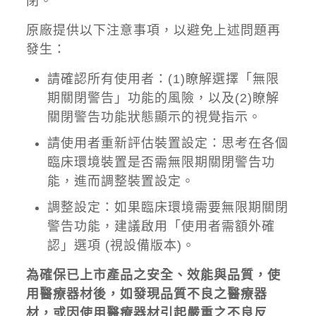
閉。
原廠提供以下注意事項，以避免上述問題再
發生：
請確認所有使用者：(1)瞭解選擇「無限
期關閉警告」功能的風險，以及(2)瞭解
關閉警告功能狀態顯示的視覺指示。
請使用者重新評估裝置設定：思考在各個
臨床環境裝置是否需無限期關閉警告功
能，進而調整裝置設定。
調整設定：如果臨床環境需要無限期關閉
警告功能，建議啟用「使用者需額外確
認」選項 (視設備版本)。
為確保已上市產品之安全、效能與品質，使
用醫療器材後，如發現品質不良之醫療器
材，或因使用醫療器材引起嚴重之不良反