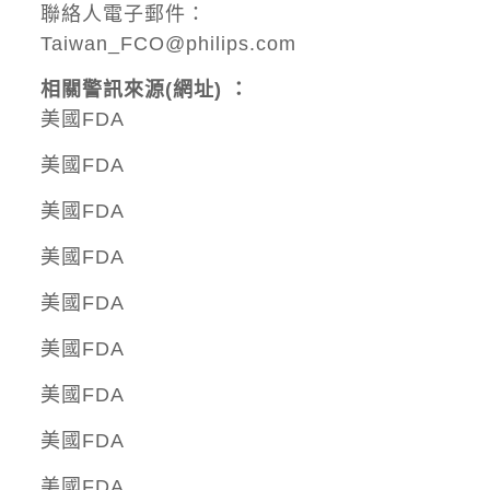
聯絡人電子郵件：
Taiwan_FCO@philips.com
相關警訊來源(網址) ：
美國FDA
美國FDA
美國FDA
美國FDA
美國FDA
美國FDA
美國FDA
美國FDA
美國FDA