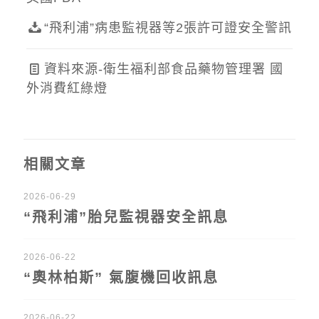
“飛利浦”病患監視器等2張許可證安全警訊
資料來源-衛生福利部食品藥物管理署 國
外消費紅綠燈
相關文章
2026-06-29
“飛利浦”胎兒監視器安全訊息
2026-06-22
“奧林柏斯” 氣腹機回收訊息
2026-06-22