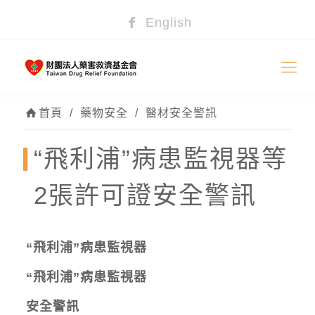
English
首頁
/
藥物安全
/
醫材安全警訊
“飛利浦”病患監視器等
2張許可證安全警訊
“飛利浦”病患監視器
“飛利浦”病患監視器
安全警訊