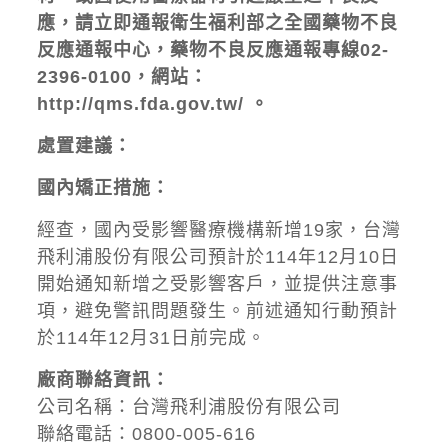
應，請立即通報衛生福利部之全國藥物不良
反應通報中心，藥物不良反應通報專線
02-
2396-0100，網站：
http://qms.fda.gov.tw/
。
處置建議：
國內矯正措施：
經查，國內受影響醫療機構新增19家，台灣
飛利浦股份有限公司預計於114年12月10日
開始通知新增之受影響客戶，並提供注意事
項，避免警訊問題發生。前述通知行動預計
於114年12月31日前完成。
廠商聯絡資訊：
公司名稱：台灣飛利浦股份有限公司
聯絡電話：0800-005-616