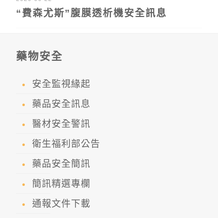
“費森尤斯”腹膜透析機安全訊息
藥物安全
安全監視緣起
藥品安全訊息
醫材安全警訊
衛生福利部公告
藥品安全簡訊
簡訊精選專欄
通報文件下載