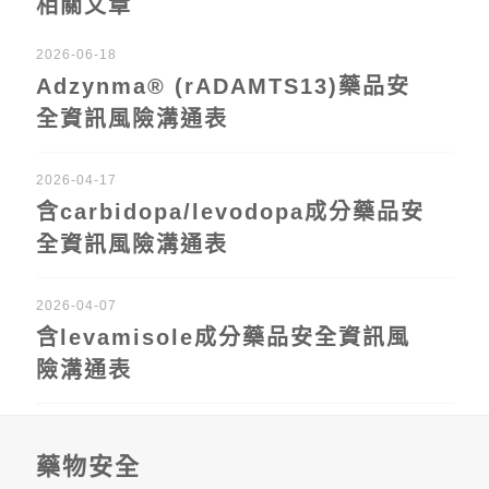
相關文章
2026-06-18
Adzynma® (rADAMTS13)藥品安
全資訊風險溝通表
2026-04-17
含carbidopa/levodopa成分藥品安
全資訊風險溝通表
2026-04-07
含levamisole成分藥品安全資訊風
險溝通表
藥物安全