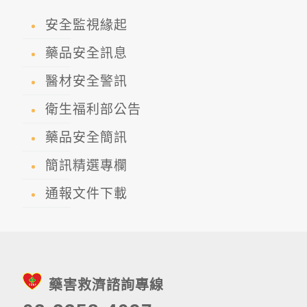
安全監視緣起
藥品安全訊息
醫材安全警訊
衛生福利部公告
藥品安全簡訊
簡訊精選專欄
通報文件下載
藥害救濟諮詢專線