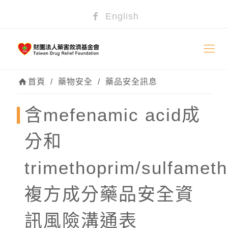
English
首頁
/
藥物安全
/
藥品安全訊息
含mefenamic acid成
分和
trimethoprim/sulfamet
複方成分藥品安全資
訊風險溝通表