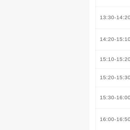
13:30-14:2
14:20-15:1
15:10-15:2
15:20-15:3
15:30-16:0
16:00-16:5