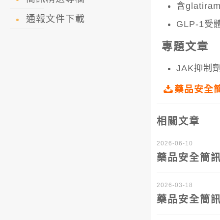
含glati
通報文件下載
GLP-1
專題文章
JAK抑
藥品安全簡
相關文章
2026-06-10
藥品安全簡訊V
2026-03-18
藥品安全簡訊V