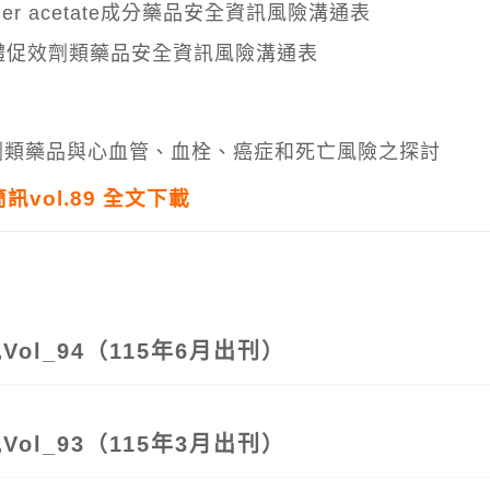
ramer acetate成分藥品安全資訊風險溝通表
受體促效劑類藥品安全資訊風險溝通表
制劑類藥品與心血管、血栓、癌症和死亡風險之探討
訊vol.89 全文下載
ol_94（115年6月出刊）
ol_93（115年3月出刊）