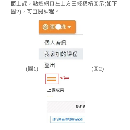
面上課，點選網頁左上方三條橫槓圖示(如下
圖2)，可查閱課程。
(圖1)
(圖2)