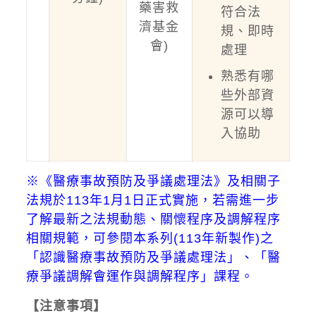
藥害救
符合法
濟基金
規、即時
會)
處理
熟悉有哪
些外部資
源可以導
入協助
※《醫療事故預防及爭議處理法》及相關子
法規於113年1月1日正式實施，若需進一步
了解最新之法規動態、關懷程序及調解程序
相關規範，可參閱本系列(113年新製作)之
「認識醫療事故預防及爭議處理法」、「醫
療爭議調解會運作與調解程序」課程。
【注意事項】