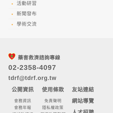
活動研習
新聞發布
學術交流
藥害救濟諮詢專線
02-2358-4097
tdrf@tdrf.org.tw
公開資訊
使用條款
友站連結
網站導覽
會務資訊
免責聲明
會務年報
隱私權政策
人才招聘