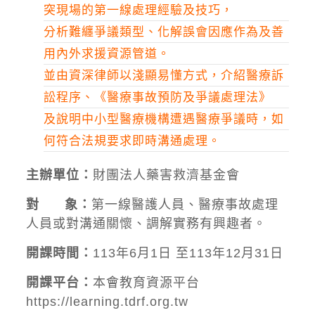
突現場的第一線處理經驗及技巧，
分析難纏爭議類型、化解誤會因應作為及善
用內外求援資源管道。
並由資深律師以淺顯易懂方式，介紹醫療訴
訟程序、《醫療事故預防及爭議處理法》
及說明中小型醫療機構遭遇醫療爭議時，如
何符合法規要求即時溝通處理。
主辦單位：
財團法人藥害救濟基金會
對 象：
第一線醫護人員、醫療事故處理
人員或對溝通關懷、調解實務有興趣者。
開課時間：
113年6月1日 至113年12月31日
開課平台：
本會教育資源平台
https://learning.tdrf.org.tw