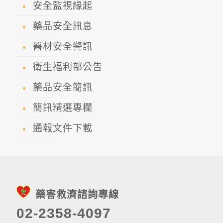
安全監視緣起
藥品安全訊息
醫材安全警訊
衛生福利部公告
藥品安全簡訊
簡訊精選專欄
通報文件下載
藥害救濟諮詢專線
02-2358-4097