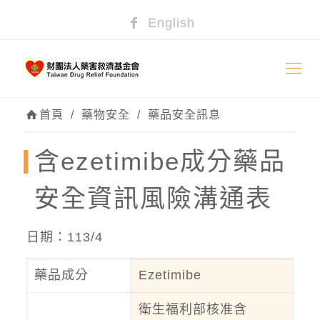
English
首頁
/
藥物安全
/
藥品安全訊息
含ezetimibe成分藥品
安全資訊風險溝通表
日期：113/4
藥品成分
Ezetimibe
衛生福利部核准含