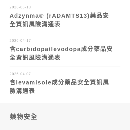
2026-06-18
Adzynma® (rADAMTS13)藥品安
全資訊風險溝通表
2026-04-17
含carbidopa/levodopa成分藥品安
全資訊風險溝通表
2026-04-07
含levamisole成分藥品安全資訊風
險溝通表
藥物安全