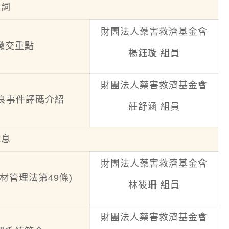
致詞
財團法人藥害救濟基金會
繳交重點
楊鈺璇 組員
財團法人藥害救濟基金會
不良事件譯碼介紹
莊舒涵 組員
休息
財團法人藥害救濟基金會
材管理法第49條)
林筱珊 組員
財團法人藥害救濟基金會