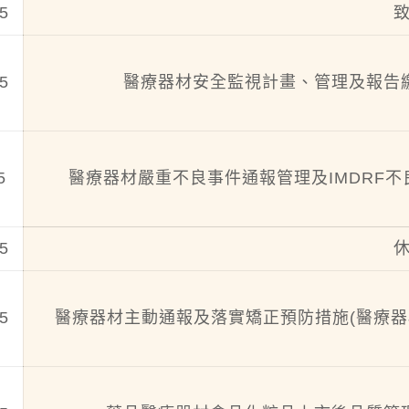
5
5
醫療器材安全監視計畫、管理及報告
5
醫療器材嚴重不良事件通報管理及IMDRF
5
5
醫療器材主動通報及落實矯正預防措施(醫療器