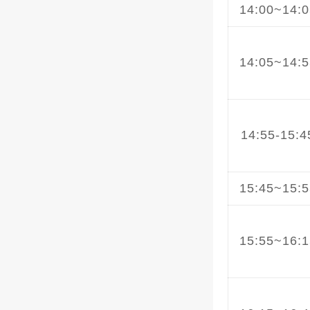
14:00~14:0
14:05~14:5
14:55-15:4
15:45~15:5
15:55~16:1