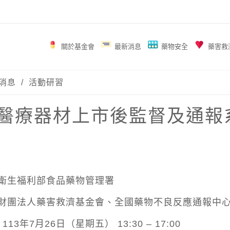
關於基金會
最新消息
藥物安全
藥害救
消息
/
活動研習
6_醫療器材上市後監督及通報
衛生福利部食品藥物管理署
財團法人藥害救濟基金會、全國藥物不良反應通報中
年7月26日（星期五） 13:30 – 17:00