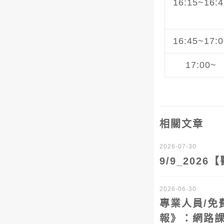
16:15~16:4
16:45~17:0
17:00~
相關文章
2026-07-30
9/9_20
2026-06-30
專業人員/免
報》：網路