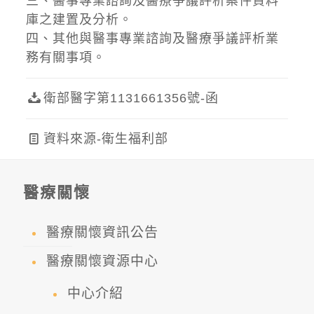
三、醫事專業諮詢及醫療爭議評析案件資料
庫之建置及分析。
四、其他與醫事專業諮詢及醫療爭議評析業
務有關事項。
衛部醫字第1131661356號-函
資料來源-衛生福利部
醫療關懷
醫療關懷資訊公告
醫療關懷資源中心
中心介紹