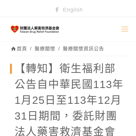
English
首頁
/
醫療關懷
/
醫療關懷資訊公告
【轉知】衛生福利部
公告自中華民國113年
1月25日至113年12月
31日期間，委託財團
法人藥害救濟基金會