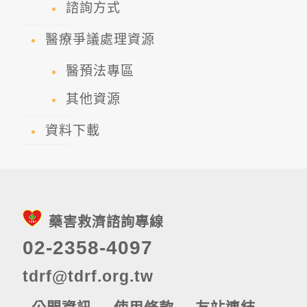
諮詢方式
醫療爭議處理資源
醫預法專區
其他資源
資料下載
藥害救濟諮詢專線
02-2358-4097
tdrf@tdrf.org.tw