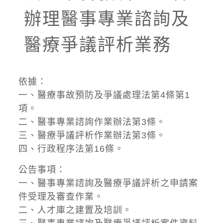
辦理醫事專業諮詢及
醫療爭議評析業務
依據：
一、醫療事故預防及爭議處理法第4條第1
項。
二、醫事專業諮詢作業辦法第3條。
三、醫療爭議評析作業辦法第3條。
四、行政程序法第16條。
公告事項：
一、醫事專業諮詢及醫療爭議評析之申請案
件受理及審查作業。
二、人才庫之建置及培訓。