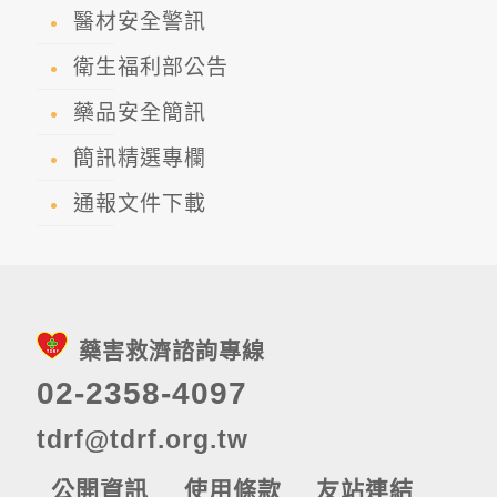
醫材安全警訊
衛生福利部公告
藥品安全簡訊
簡訊精選專欄
通報文件下載
藥害救濟諮詢專線
02-2358-4097
tdrf@tdrf.org.tw
公開資訊
使用條款
友站連結