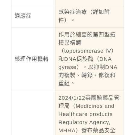
感染症治療（詳如附
適應症
件）。
作用於細菌的第四型拓
樸異構酶
（topoisomerase IV）
藥理作用機轉
和DNA促旋酶（DNA
gyrase），以抑制DNA
的複製、轉錄、修復和
重組。
2024/1/22英國醫藥品管
理局（Medicines and
Healthcare products
Regulatory Agency,
MHRA）發布藥品安全