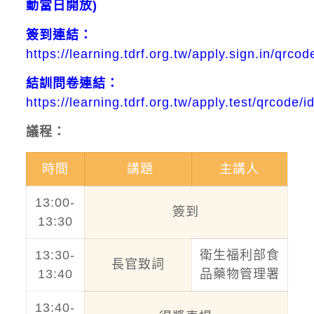
動當日開放)
簽到連結：
https://learning.tdrf.org.tw/apply.sign.in/qrcod
結訓問卷連結：
https://learning.tdrf.org.tw/apply.test/qrcode/i
議程：
時間
講題
主講人
13:00-
簽到
13:30
13:30-
衛生福利部食
長官致詞
13:40
品藥物管理署
13:40-