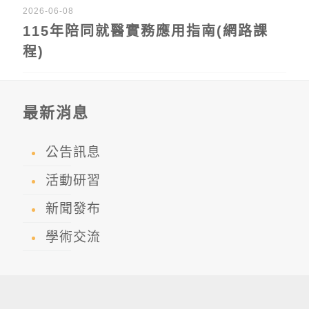
2026-06-08
115年陪同就醫實務應用指南(網路課
程)
最新消息
公告訊息
活動研習
新聞發布
學術交流