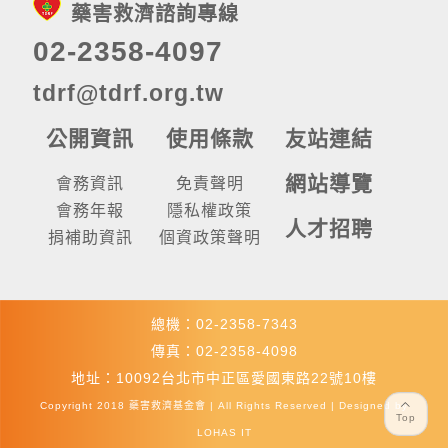
藥害救濟諮詢專線
02-2358-4097
tdrf@tdrf.org.tw
公開資訊
使用條款
友站連結
網站導覽
會務資訊
免責聲明
會務年報
隱私權政策
人才招聘
捐補助資訊
個資政策聲明
總機：02-2358-7343
傳真：02-2358-4098
地址：10092台北市中正區愛國東路22號10樓
Copyright 2018 藥害救濟基金會 | All Rights Reserved | Designed by
Top
LOHAS IT