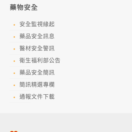
藥物安全
安全監視緣起
藥品安全訊息
醫材安全警訊
衛生福利部公告
藥品安全簡訊
簡訊精選專欄
通報文件下載