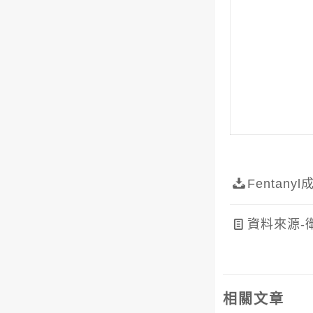
Fenta
資料來源-
相關文章