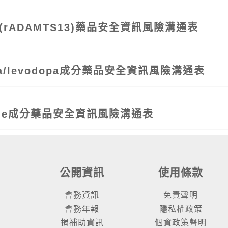
® (rADAMTS13)藥品安全資訊風險溝通表
opa/levodopa成分藥品安全資訊風險溝通表
sole成分藥品安全資訊風險溝通表
公開資訊
使用條款
會務資訊
免責聲明
會務年報
隱私權政策
捐補助資訊
個資政策聲明