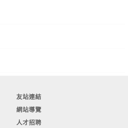
友站連結
網站導覽
人才招聘