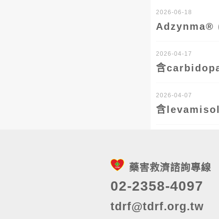
2026-06-18
Adzynma
2026-04-17
含carbid
2026-04-07
含levami
藥害救濟諮詢專線
02-2358-4097
tdrf@tdrf.org.tw