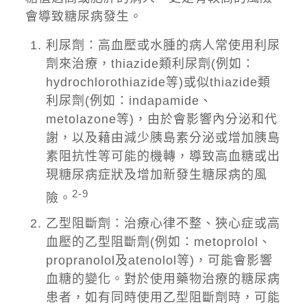
會導致糖尿病發生。
利尿劑：高血壓或水腫的病人常使用利尿
劑來治療，thiazide類利尿劑(例如：
hydrochlorothiazide等)或似thiazide類
利尿劑(例如：indapamide、
metolazone等)，由於會影響內分泌和代
謝，以及藉由減少胰島素分泌或增加胰島
素阻抗性等可能的機轉，導致高血糖或出
現糖尿病症狀及增加新發生糖尿病的風
2-9
險。
乙型阻斷劑：治療心律不整、狹心症或高
血壓的乙型阻斷劑(例如：metoprolol、
propranolol及atenolol等)，可能會影響
血糖的變化。對於使用藥物治療的糖尿病
患者，如有同時使用乙型阻斷劑時，可能