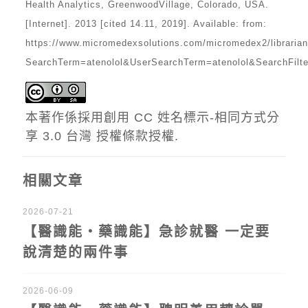
Health Analytics, GreenwoodVillage, Colorado, USA.
[Internet]. 2013 [cited 14.11, 2019]. Available: from:
https://www.micromedexsolutions.com/micromedex2/librar
SearchTerm=atenolol&UserSearchTerm=atenolol&SearchFilte
本著作係採用
創用 CC 姓名標示-相同方式分
享 3.0 台灣 授權條款
授權.
相關文章
2026-07-21
【醫識能‧藥識能】急診就醫 一定要
說清楚的兩件事
2026-06-09