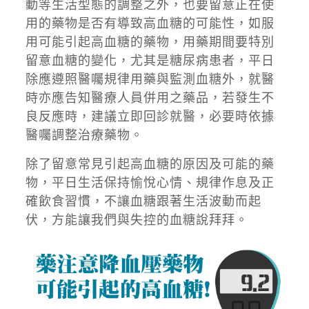
動等生活型態的調整之外，也要留意正在使
用的藥物是否有導致高血糖的可能性，如服
用可能引起高血糖的藥物，用藥期間要特別
留意血糖的變化，尤其是糖尿病患者，平日
除應遵照醫囑規律用藥與監測血糖外，就醫
時亦應告知醫療人員併用之藥品，若發生不
良反應時，建議立即回診就醫，必要時依據
醫囑調整治療藥物。
除了留意常見引起高血糖的原因及可能的藥
物，平日生活保持愉悅心情、規律作息及正
確飲食習慣，不讓血糖跟著生活波動而起
伏，方能讓我們與失控的血糖說拜拜。