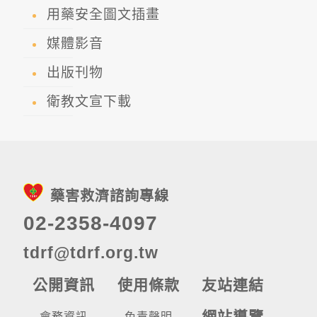
用藥安全圖文插畫
媒體影音
出版刊物
衛教文宣下載
藥害救濟諮詢專線
02-2358-4097
tdrf@tdrf.org.tw
公開資訊
使用條款
友站連結
網站導覽
會務資訊
免責聲明