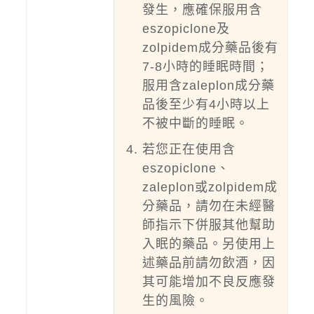
發生，應確保服用含
eszopiclone及
zolpidem成分藥品後有
7-8小時的睡眠時間；
服用含zaleplon成分藥
品後至少有4小時以上
不被中斷的睡眠。
若您正在使用含
eszopiclone、
zaleplon或zolpidem成
分藥品，請勿在未經醫
師指示下併服其他幫助
入眠的藥品。另使用上
述藥品前請勿飲酒，因
其可能增加不良反應發
生的風險。