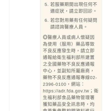
若服藥期間出現任何不
適症狀，請立即回診。
若您對用藥有任何疑問
請諮詢醫療人員。
◎
醫療人員或病人懷疑因
為使用（服用）藥品導致
不良反應發生時，請立即
通報給衛生福利部所建置
之全國藥物不良反應通報
中心，並副知所屬廠商，
藥物不良反應通報專線02-
2396-0100，網站：
https://adr.fda.gov.tw；衛
生福利部食品藥物管理署
獲知藥品安全訊息時，均