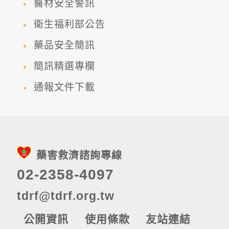
醫材安全警訊
衛生福利部公告
藥品安全簡訊
簡訊精選專欄
通報文件下載
藥害救濟諮詢專線
02-2358-4097
tdrf@tdrf.org.tw
公開資訊
使用條款
友站連結