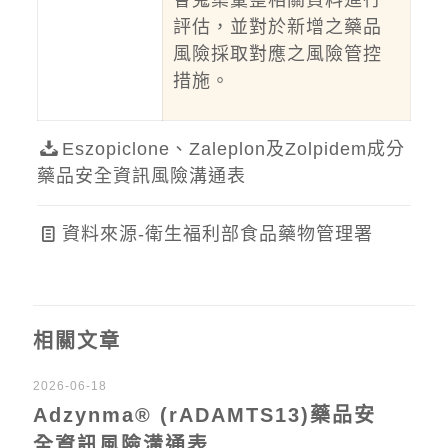
會蒐集彙整相關資料進行
評估，並對於新增之藥品
風險採取對應之風險管控
措施。
Eszopiclone、Zaleplon及Zolpidem成分
藥品安全資訊風險溝通表
資料來源-衛生福利部食品藥物管理署
相關文章
2026-06-18
Adzynma® (rADAMTS13)藥品安
全資訊風險溝通表