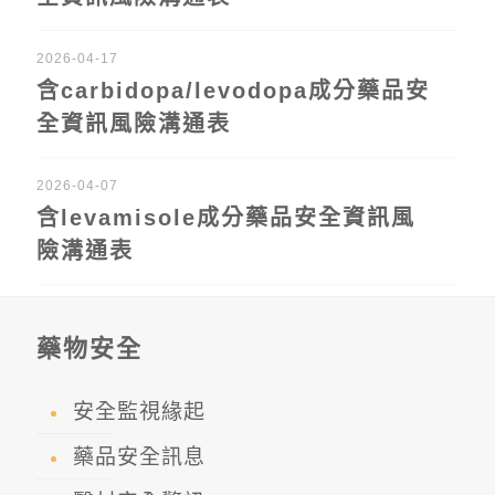
2026-04-17
含carbidopa/levodopa成分藥品安
全資訊風險溝通表
2026-04-07
含levamisole成分藥品安全資訊風
險溝通表
藥物安全
安全監視緣起
藥品安全訊息