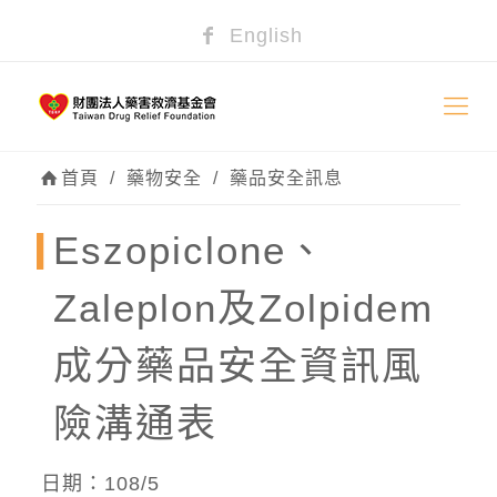
English
首頁
/
藥物安全
/
藥品安全訊息
Eszopiclone、
Zaleplon及Zolpidem
成分藥品安全資訊風
險溝通表
日期：108/5