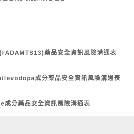
® (rADAMTS13)藥品安全資訊風險溝通表
opa/levodopa成分藥品安全資訊風險溝通表
sole成分藥品安全資訊風險溝通表