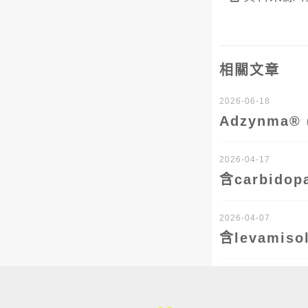
相關文章
2026-06-18
Adzynma
2026-04-17
含carbid
2026-04-07
含levami