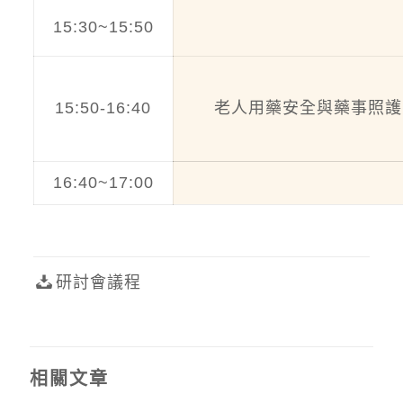
15:30~15:50
15:50-16:40
老人用藥安全與藥事照護
16:40~17:00
Q&A/
研討會議程
相關文章