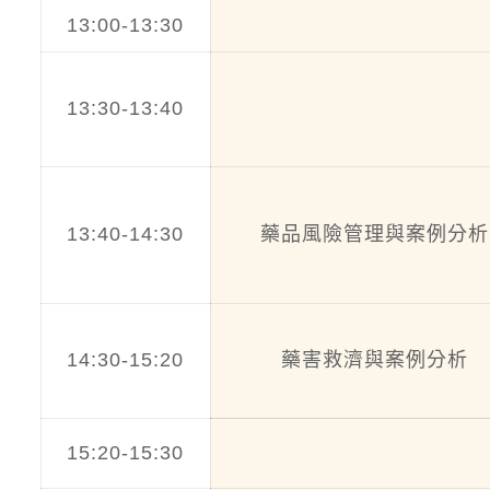
13:00-13:30
報
13:30-13:40
致
13:40-14:30
藥品風險管理與案例分析
14:30-15:20
藥害救濟與案例分析
15:20-15:30