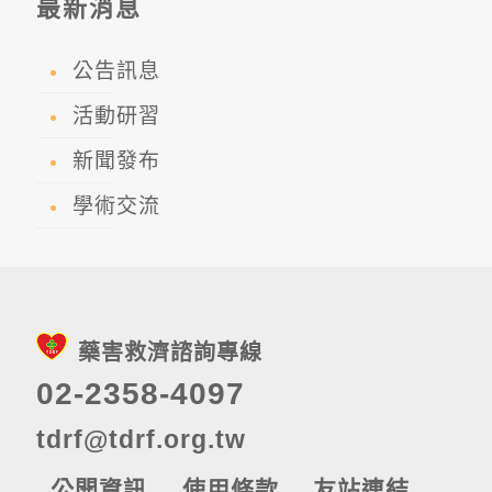
最新消息
公告訊息
活動研習
新聞發布
學術交流
藥害救濟諮詢專線
02-2358-4097
tdrf@tdrf.org.tw
公開資訊
使用條款
友站連結