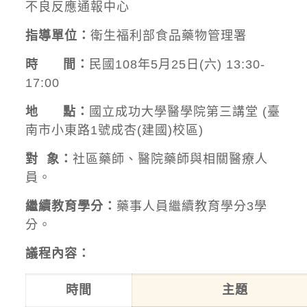
不良反應通報中心
指導單位：
衛生福利部食品藥物管理署
時
間：
民國108年5月25日(六) 13:30-
17:00
地
點：
國立成功大學醫學院第三講堂 (臺
南市小東路1號成杏(建國)校區)
對 象：
社區藥師、醫院藥師與相關醫療人
員。
繼續教育學分：
藥事人員繼續教育學分3學
分。
議程內容：
時間
主題