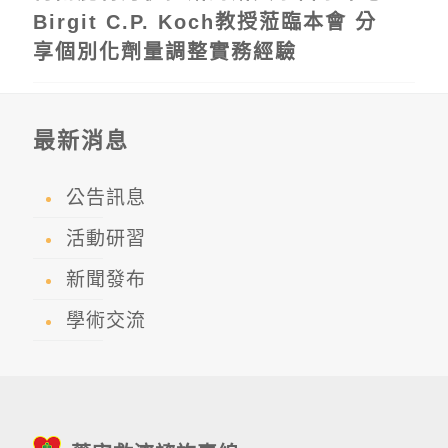
Birgit C.P. Koch教授蒞臨本會 分
享個別化劑量調整實務經驗
最新消息
公告訊息
活動研習
新聞發布
學術交流