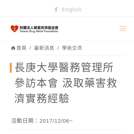
English
首頁
/
最新消息
/
學術交流
長庚大學醫務管理所
參訪本會 汲取藥害救
濟實務經驗
活動日期：2017/12/06~