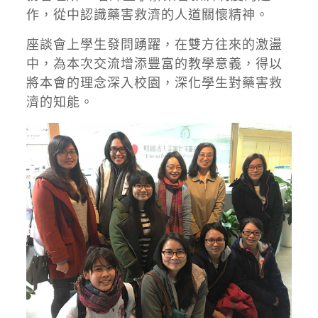
作，從中認識藥害救濟的人道關懷精神。
座談會上學生發問踴躍，在雙方往來的激盪
中，為本次交流增添豐富的教學意義，得以
將本會的理念深入校園，深化學生對藥害救
濟的知能。