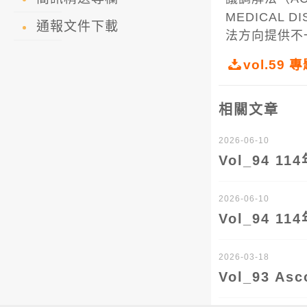
MEDICA
通報文件下載
法方向提供不
vol.5
相關文章
2026-06-10
Vol_94 
2026-06-10
Vol_94 
2026-03-18
Vol_93 