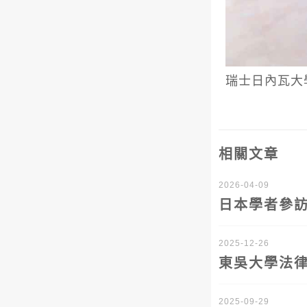
瑞士日內瓦大學
相關文章
2026-04-09
日本學者參訪
2025-12-26
東吳大學法
2025-09-29