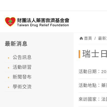
首頁
/
最新
最新消息
瑞士日
公告訊息
活動研習
活動日期：2016
新聞發布
活動地點：藥
學術交流
來訪國家：法