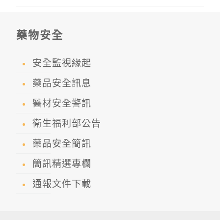
藥物安全
安全監視緣起
藥品安全訊息
醫材安全警訊
衛生福利部公告
藥品安全簡訊
簡訊精選專欄
通報文件下載