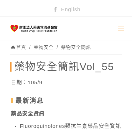
English
首頁
/
藥物安全
/
藥物安全簡訊
藥物安全簡訊Vol_55
日期：105/9
最新消息
藥品安全資訊
Fluoroquinolones類抗生素藥品安全資訊