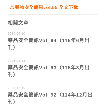
藥物安全簡訊vol.55 全文下載
相關文章
2026-06-10
藥品安全簡訊Vol_94（115年6月出
刊）
2026-03-18
藥品安全簡訊Vol_93（115年3月出
刊）
2025-12-10
藥品安全簡訊Vol_92（114年12月出
刊）