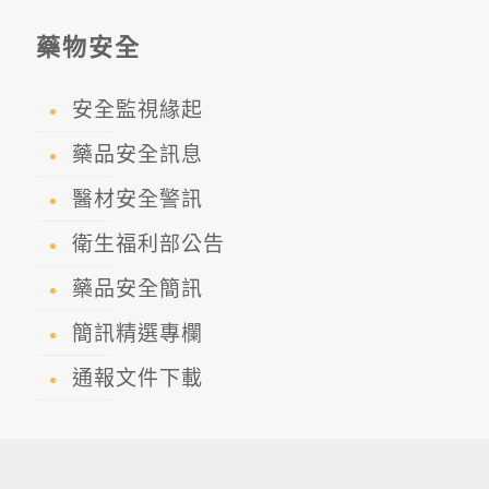
藥物安全
安全監視緣起
藥品安全訊息
醫材安全警訊
衛生福利部公告
藥品安全簡訊
簡訊精選專欄
通報文件下載