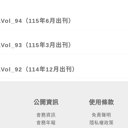
ol_94（115年6月出刊）
ol_93（115年3月出刊）
ol_92（114年12月出刊）
公開資訊
使用條款
會務資訊
免責聲明
會務年報
隱私權政策