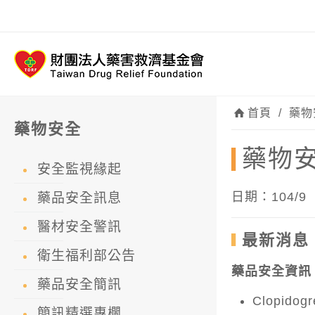
首頁
/
藥物
藥物安全
藥物安
安全監視緣起
日期：104/9
藥品安全訊息
醫材安全警訊
最新消息
衛生福利部公告
藥品安全資訊
藥品安全簡訊
Clopid
簡訊精選專欄