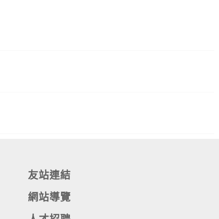
友站連結
網站導覽
人才招聘