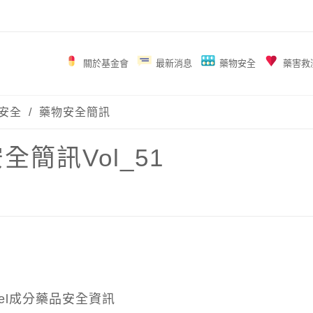
關於基金會
最新消息
藥物安全
藥害救
安全
/
藥物安全簡訊
全簡訊Vol_51
ogrel成分藥品安全資訊