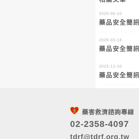
2026-06-10
藥品安全簡訊V
2026-03-18
藥品安全簡訊V
2025-12-10
藥品安全簡訊V
藥害救濟諮詢專線
02-2358-4097
tdrf@tdrf.org.tw