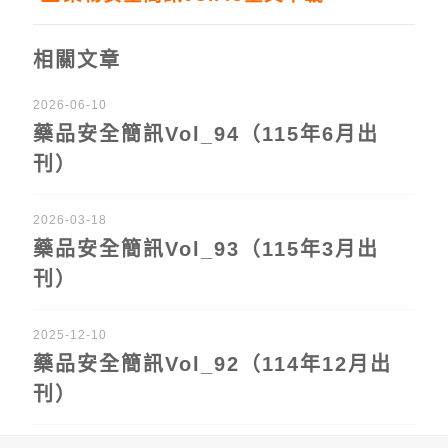
相關文章
2026-06-10
藥品安全簡訊Vol_94（115年6月出
刊）
2026-03-18
藥品安全簡訊Vol_93（115年3月出
刊）
2025-12-10
藥品安全簡訊Vol_92（114年12月出
刊）