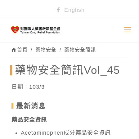
English
首頁
/
藥物安全
/
藥物安全簡訊
藥物安全簡訊Vol_45
日期：103/3
最新消息
藥品安全資訊
Acetaminophen成分藥品安全資訊