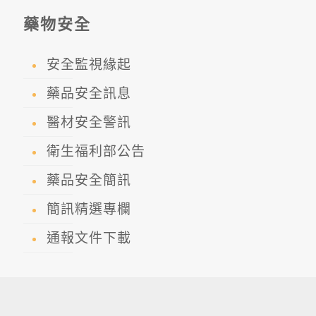
藥物安全
安全監視緣起
藥品安全訊息
醫材安全警訊
衛生福利部公告
藥品安全簡訊
簡訊精選專欄
通報文件下載