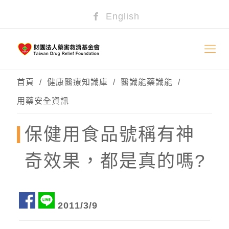
English
首頁
/
健康醫療知識庫
/
醫識能藥識能
/
用藥安全資訊
保健用食品號稱有神
奇效果，都是真的嗎?
2011/3/9