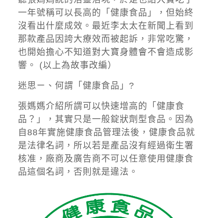
一年號稱可以長高的「健康食品」，但始終
沒看出什麼成效。最近李太太在新聞上看到
那款產品因誇大療效而被起訴，非常吃驚，
也開始擔心不知道對大寶身體會不會造成影
響。 (以上為故事改編）
迷思ㄧ、何謂「健康食品」?
張媽媽介紹所謂可以快速增高的「健康食
品？」，其實只是一般錠狀劑型食品。因為
自88年實施健康食品管理法後，健康食品就
是法律名詞，所以若是產品沒有經過衛生署
核准，廠商及廣告商不可以任意使用健康食
品這個名詞，否則就是違法。