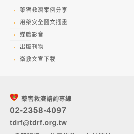
藥害救濟案例分享
用藥安全圖文插畫
媒體影音
出版刊物
衛教文宣下載
藥害救濟諮詢專線
02-2358-4097
tdrf@tdrf.org.tw