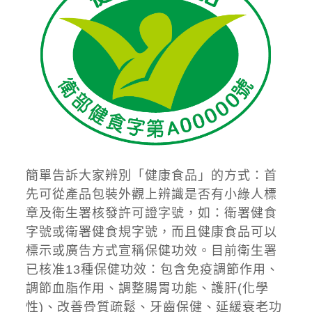
簡單告訴大家辨別「
健康食品
」的方式：首
先可從產品包裝外觀上辨識是否有小綠人標
章及衛生署核發許可證字號，如：衛署健食
字號或衛署健食規字號，而且健康食品可以
標示或廣告方式宣稱保健功效。目前衛生署
已核准13種保健功效：包含免疫調節作用、
調節血脂作用、調整腸胃功能、護肝(化學
性)、改善骨質疏鬆、牙齒保健、延緩衰老功