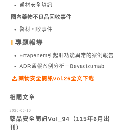
醫材安全資訊
國內藥物不良品回收事件
醫材回收事件
專題報導
Ertapenem引起肝功能異常的案例報告
ADR通報案例分析－Bevacizumab
藥物安全簡訊vol.26全文下載
相關文章
2026-06-10
藥品安全簡訊Vol_94（115年6月出
刊）