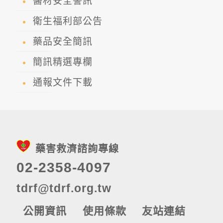
醫材安全警訊
衛生福利部公告
藥品安全簡訊
簡訊精選專欄
通報文件下載
藥害救濟諮詢專線
02-2358-4097
tdrf@tdrf.org.tw
公開資訊
使用條款
友站連結