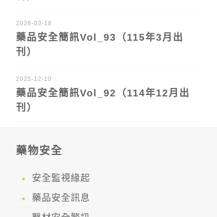
2026-03-18
藥品安全簡訊Vol_93（115年3月出
刊）
2025-12-10
藥品安全簡訊Vol_92（114年12月出
刊）
藥物安全
安全監視緣起
藥品安全訊息